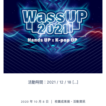
活動時間：2021 / 12 / 18 […]
2020 年 10 月 8 日
校園成果展
、
活動資訊