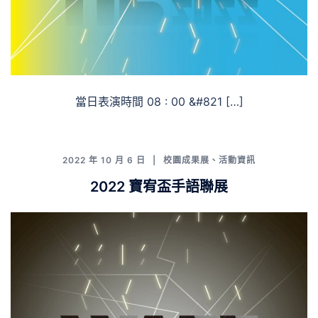
當日表演時間 08 : 00 &#821 […]
2022 年 10 月 6 日
校園成果展
、
活動資訊
2022 寶宥盃手語聯展