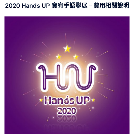
2020 Hands UP 寶宥手語聯展 – 費用相關說明