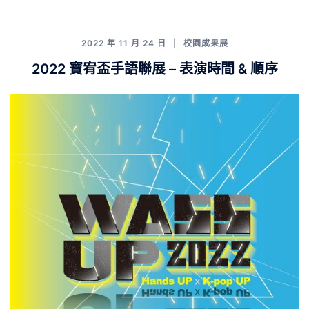
2022 年 11 月 24 日
校園成果展
2022 寶宥盃手語聯展 – 表演時間 & 順序