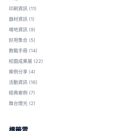
印刷資訊
(11)
器材資訊
(1)
場地資訊
(9)
好用集合
(5)
教戰手冊
(14)
校園成果展
(22)
案例分享
(4)
活動資訊
(16)
經典案例
(7)
舞台燈光
(2)
標籤雲