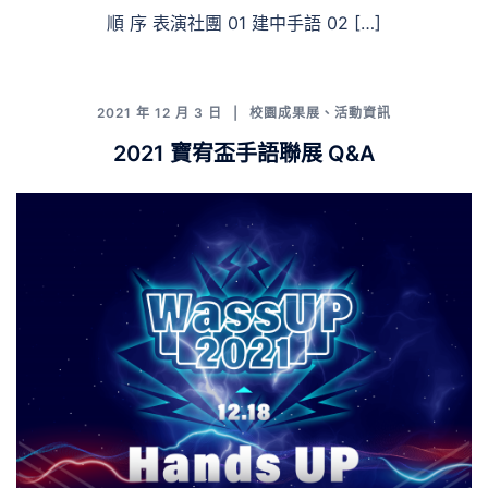
順 序 表演社團 01 建中手語 02 […]
2021 年 12 月 3 日
校園成果展
、
活動資訊
2021 寶宥盃手語聯展 Q&A