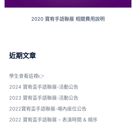
2020 寶宥手語聯展 相關費用說明
近期文章
學生會看這裡👉
2024 寶宥盃手語聯展-活動公告
2023 寶宥盃手語聯展-活動公告
2022寶宥盃手語聯展-場內座位公告
2022 寶宥盃手語聯展 – 表演時間 & 順序