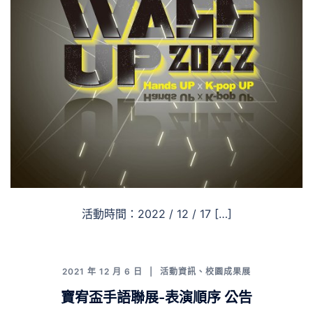
活動時間：2022 / 12 / 17 […]
2021 年 12 月 6 日
活動資訊
、
校園成果展
寶宥盃手語聯展-表演順序 公告