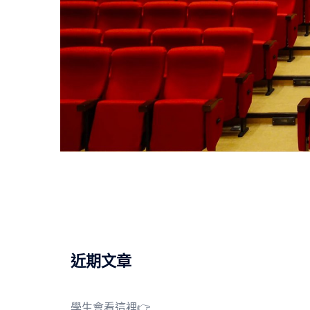
近期文章
學生會看這裡👉