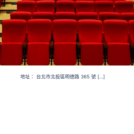
地址： 台北市北投區明德路 365 號 […]