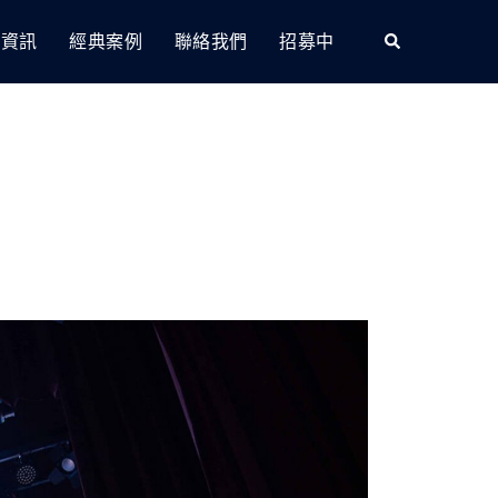
Search
地資訊
經典案例
聯絡我們
招募中